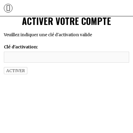
ACTIVER VOTRE COMPTE
Veuillez indiquer une clé d'activation valide
Clé d'activation: