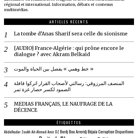
régional et international. Information, débats et contenus
multimédias.
ARTICLES RÉCENTS
La tombe d’Anas Sharif sera celle du sionisme
[AUDIO] France-Algérie : qui prône encore le
dialogue ? avec Akram Belkaid
خط وهمي » يفصل بين الحياة والموت »
المنصف المرزوقي: رسالتي لأصحاب القرار اتركوا قافلة
الصمود لكسر حصار غزة تمر
MEDIAS FRANÇAIS, LE NAUFRAGE DE LA
DÉCENCE
ÉTIQUETTES
Béjaïa
Bordj Bou Arreridj
Corruption
Disparitions
Abdelkader Zoukh
Ait-Ahmed
Amir DZ