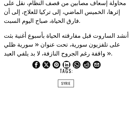
محاولة إسعاف مصابين من قصف النظام، نقل على
إثرها، الخميس الماضي، إلى تركيا للعلاج، إلى أن
فارق الحياة، صباح اليوم السبت.
أنشد الساروت قبل مفارقته الحياة بأسبوع أغنية بثت
على تلفزيون سورية، تحت عنوان « سورية ظلي
واقفة رغم الجروح النازفة، لا بد يلفي العيد ».
TAGS:
SYRIE