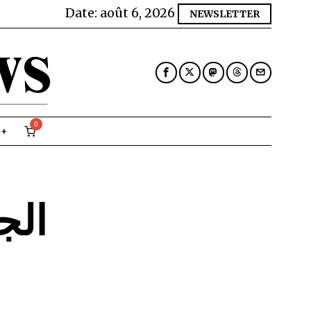
Date:
août 6, 2026
NEWSLETTER
0