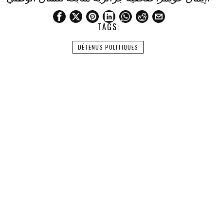
TAGS:
DÉTENUS POLITIQUES