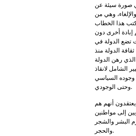
ي صورة سيئة عن
لإلغاء، وهي من
 كتب هذا الخطاب
 إبادة أخرى دون
ت تضع الدولة في
قافة الدولة منذ
الذي رهن الدولة
ير الشامل لانقاذ
 وجوده السياسي
وحتى الوجودي.
يعتقدون أنهم هم
ين إلى مواطنين
م البشر والشجر
والحجر.