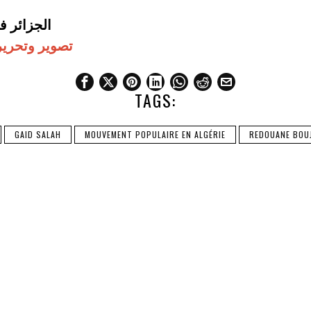
الجزائر في 29 أوت 2019
تصوير وتحري
TAGS:
GAID SALAH
MOUVEMENT POPULAIRE EN ALGÉRIE
REDOUANE BOU