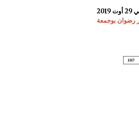
ر رضوان بوجمعة
ANP