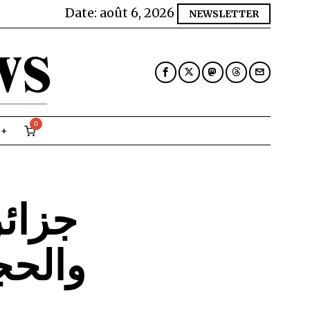
Date:
août 6, 2026
NEWSLETTER
0
جزائر
والحج