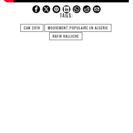
TAGS:
CAN 2019
MOUVEMENT POPULAIRE EN ALGÉRIE
RAFIK HALLICHE