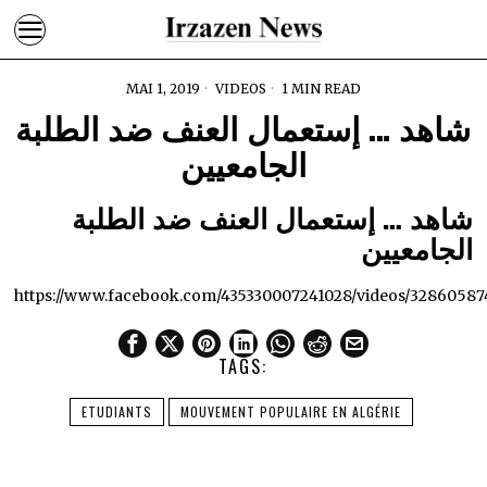
MAI 1, 2019
VIDEOS
1 MIN READ
شاهد … إستعمال العنف ضد الطلبة
الجامعيين
شاهد … إستعمال العنف ضد الطلبة
الجامعيين
https://www.facebook.com/435330007241028/videos/32860587
TAGS:
ETUDIANTS
MOUVEMENT POPULAIRE EN ALGÉRIE