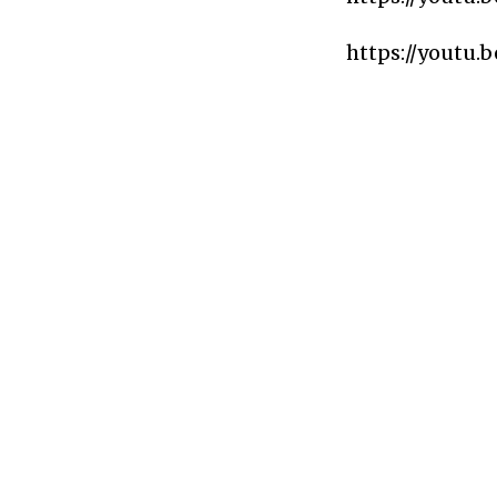
https://youtu.