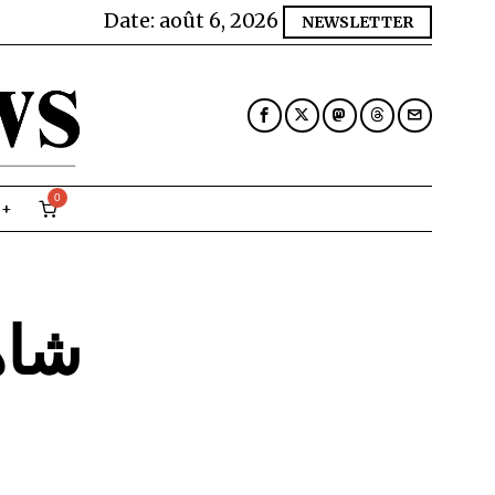
Date:
août 6, 2026
NEWSLETTER
0