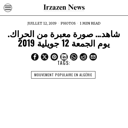
JUILLET 12, 2019
PHOTOS
1 MIN READ
شاهد… صورة معبرة من الحراك.
يوم الجمعة 12 جويلية 2019
TAGS:
MOUVEMENT POPULAIRE EN ALGÉRIE