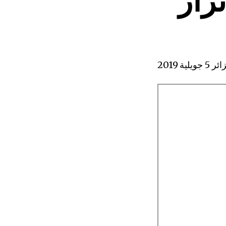
 جويلية 2019