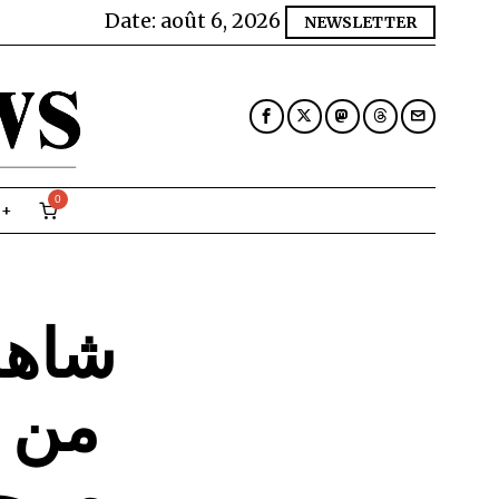
Date:
août 6, 2026
NEWSLETTER
0
شاهد
من 
صيحا