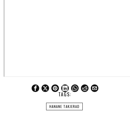
TAGS:
HANANE TAKJERAD