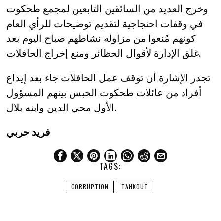
وخرج العديد من السائقين التابعين لمجمع طحكوت
في وقفات احتجاجية لتقديم توضيحات للرأي العام
كونهم مُنعوا من مزاولة نشاطهم صباح اليوم بعد
غلق الإدارة لأقوال الحظائر ومنع إخراج الحافلات.
تجدر الإشارة أن توقف عمل الحافلات جاء بعد إيداع
أفراد من عائلات طحكوت الحبس بينهم المسؤول
الأول محي الدين وابنه بلال.
فريد حربي
TAGS:
CORRUPTION
TAHKOUT