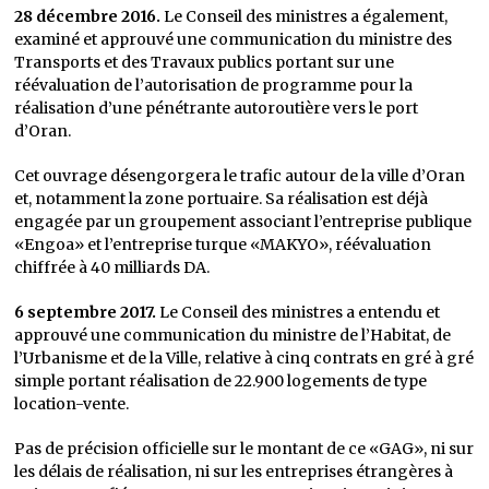
28 décembre 2016.
Le Conseil des ministres a également,
examiné et approuvé une communication du ministre des
Transports et des Travaux publics portant sur une
réévaluation de l’autorisation de programme pour la
réalisation d’une pénétrante autoroutière vers le port
d’Oran.
Cet ouvrage désengorgera le trafic autour de la ville d’Oran
et, notamment la zone portuaire. Sa réalisation est déjà
engagée par un groupement associant l’entreprise publique
«Engoa» et l’entreprise turque «MAKYO», réévaluation
chiffrée à 40 milliards DA.
6 septembre 2017.
Le Conseil des ministres a entendu et
approuvé une communication du ministre de l’Habitat, de
l’Urbanisme et de la Ville, relative à cinq contrats en gré à gré
simple portant réalisation de 22.900 logements de type
location-vente.
Pas de précision officielle sur le montant de ce «GAG», ni sur
les délais de réalisation, ni sur les entreprises étrangères à