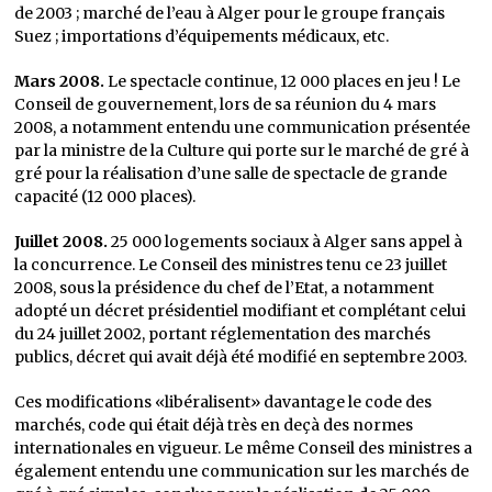
de 2003 ; marché de l’eau à Alger pour le groupe français
Suez ; importations d’équipements médicaux, etc.
Mars 2008.
Le spectacle continue, 12 000 places en jeu ! Le
Conseil de gouvernement, lors de sa réunion du 4 mars
2008, a notamment entendu une communication présentée
par la ministre de la Culture qui porte sur le marché de gré à
gré pour la réalisation d’une salle de spectacle de grande
capacité (12 000 places).
Juillet 2008.
25 000 logements sociaux à Alger sans appel à
la concurrence. Le Conseil des ministres tenu ce 23 juillet
2008, sous la présidence du chef de l’Etat, a notamment
adopté un décret présidentiel modifiant et complétant celui
du 24 juillet 2002, portant réglementation des marchés
publics, décret qui avait déjà été modifié en septembre 2003.
Ces modifications «libéralisent» davantage le code des
marchés, code qui était déjà très en deçà des normes
internationales en vigueur. Le même Conseil des ministres a
également entendu une communication sur les marchés de