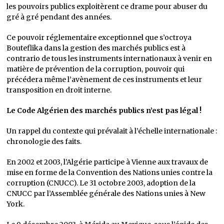
les pouvoirs publics exploitèrent ce drame pour abuser du
gré à gré pendant des années.
Ce pouvoir réglementaire exceptionnel que s’octroya
Bouteflika dans la gestion des marchés publics est à
contrario de tous les instruments internationaux à venir en
matière de prévention de la corruption, pouvoir qui
précédera même l’avènement de ces instruments et leur
transposition en droit interne.
Le Code Algérien des marchés publics n’est pas légal !
Un rappel du contexte qui prévalait à l’échelle internationale :
chronologie des faits.
En 2002 et 2003, l’Algérie participe à Vienne aux travaux de
mise en forme de la Convention des Nations unies contre la
corruption (CNUCC). Le 31 octobre 2003, adoption de la
CNUCC par l’Assemblée générale des Nations unies à New
York.