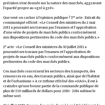
précision n’est donnée sur la nature des marchés, aggravant
l’opacité propre au «gré à gré».
er
Que veut-on cacher à l’opinion publique ? 1
acte : Extrait du
communiqué officiel : «Le Conseil des ministres du 2 mai
2011 a poursuivi ses travaux par l’examen et l’approbation
d’une série de projets de marchés publics conformément
aux dispositions pertinentes du code des marchés publics.»
e
2
acte : «Le Conseil des ministres du 10 juillet 2011 a
poursuivi ses travaux par l’examen et l’approbation de
projets de marchés publics conformément aux dispositions
pertinentes du code des marchés publics.
Ces marchés concernent les secteurs des transports, des
ressources en eau, des travaux publics, ainsi que de l’habitat
et de l’urbanisme.» A ce rythme effréné des «GAG», il est à
craindre qu’une bonne partie de la commande publique de
plus de 150 milliards de dollars pour 2010- 2014 subisse le
même sort.