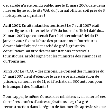
Cet arrêté n’a été rendu public que le 11 mars 2007, date de sa
mise en ligne sur le site Web du Journal officiel, soit près de 3
mois après sa signature !
Avril 2007.
En attendant les touristes ! Le 7 avril 2007 était
mis en ligne sur Internet le n°19 du Journal officiel daté du…
21 mars 2007 qui contenait l’arrêté interministériel du 17
janvier 2007, fixant la liste des prestations et fournitures
devant faire l’objet de marché de gré à gré après
consultation, au titre des manifestations et festivals
touristiques, arrêté signé par les ministres des Finances et
du Tourisme.
Juin 2007. Le «GAG» des prisons. Le Conseil des ministres du
14 mai 2007 vient d’étendre le gré à gré à la réalisation de
prisons, au nombre de 11, et à l’achat de… 300 autobus pour
le transport des étudiants !
Pour rappel, le même Conseil des ministres avait autorisé ces
dernières années d’autres opérations de gré à gré :
reconstruction dans la région de Boumerdès après le séisme