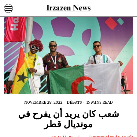
NOVEMBRE 28, 2022
DÉBATS
15 MINS READ
شعب كان يريد أن يفرح في
مونديال قطر