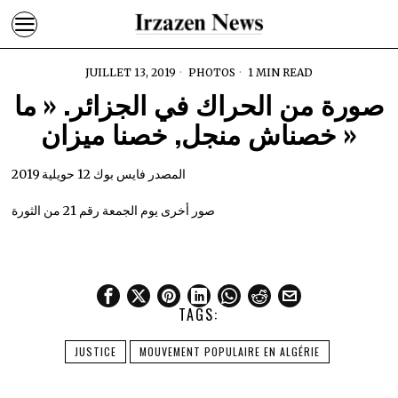
JUILLET 13, 2019
PHOTOS
1 MIN READ
صورة من الحراك في الجزائر. « ما
خصناش منجل, خصنا ميزان »
المصدر فايس بوك 12 حويلية 2019
صور أخرى يوم الجمعة رقم 21 من الثورة
TAGS:
JUSTICE
MOUVEMENT POPULAIRE EN ALGÉRIE