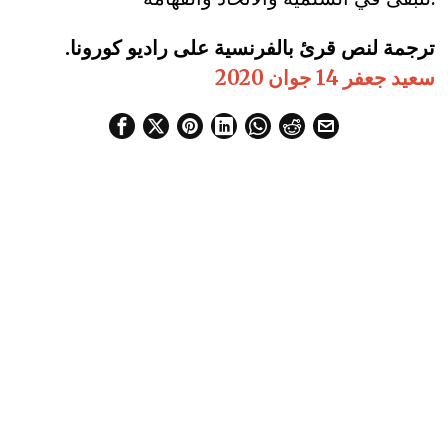
.ترجمة لنص قرئ بالفرنسية على راديو كورونا
سعيد جعفر 14 جوان 2020