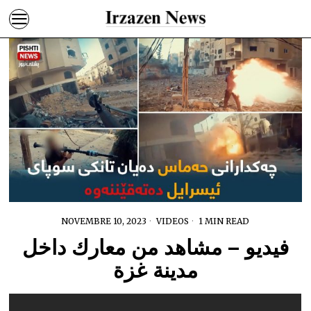
NOVEMBRE 10, 2023
VIDEOS
1 MIN READ
فيديو – مشاهد من معارك داخل
مدينة غزة