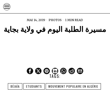
MAI 14, 2019
PHOTOS
1 MIN READ
مسيرة الطلبة اليوم في ولاية بجاية
TAGS:
BÉJAÏA
ETUDIANTS
MOUVEMENT POPULAIRE EN ALGÉRIE