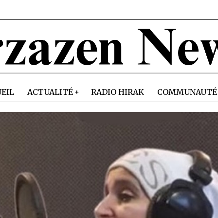
EIL
ACTUALITÉ
RADIO HIRAK
COMMUNAUTÉ