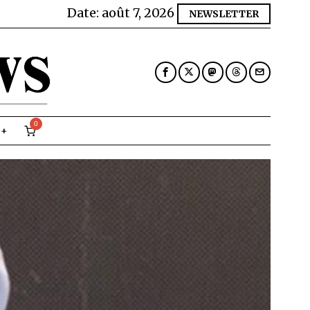
Date:
août 7, 2026
NEWSLETTER
0