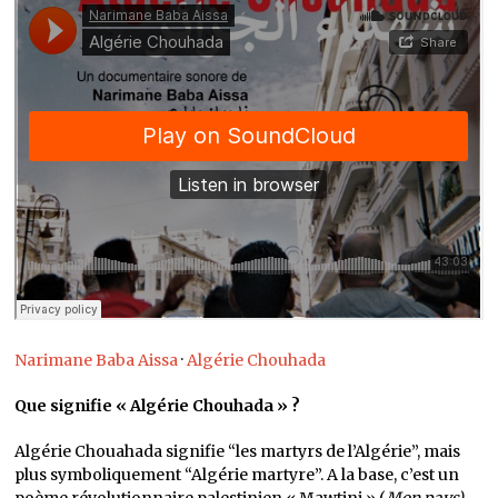
Narimane Baba Aissa
·
Algérie Chouhada
Que signifie « Algérie Chouhada » ?
Algérie Chouahada signifie “les martyrs de l’Algérie”, mais
plus symboliquement “Algérie martyre”. A la base, c’est un