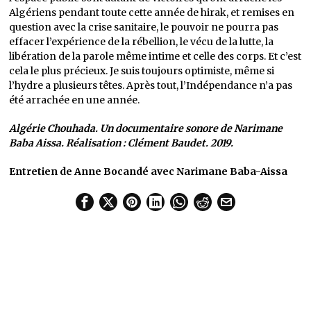
Algériens pendant toute cette année de hirak, et remises en
question avec la crise sanitaire, le pouvoir ne pourra pas
effacer l’expérience de la rébellion, le vécu de la lutte, la
libération de la parole même intime et celle des corps. Et c’est
cela le plus précieux. Je suis toujours optimiste, même si
l’hydre a plusieurs têtes. Après tout, l’Indépendance n’a pas
été arrachée en une année.
Algérie Chouhada. Un documentaire sonore de Narimane
Baba Aissa. Réalisation : Clément Baudet. 2019.
Entretien de Anne Bocandé avec Narimane Baba-Aissa