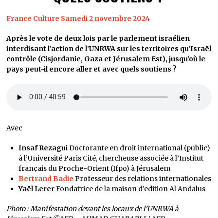
France Culture Samedi 2 novembre 2024
Après le vote de deux lois par le parlement israélien
interdisant l’action de l’UNRWA sur les territoires qu’Israël
contrôle (Cisjordanie, Gaza et Jérusalem Est), jusqu’où le
pays peut-il encore aller et avec quels soutiens ?
Avec
Insaf Rezagui
Doctorante en droit international (public)
à l’Université Paris Cité, chercheuse associée à l’Institut
français du Proche-Orient (Ifpo) à Jérusalem
Bertrand Badie
Professeur des relations internationales
Yaël Lerer
Fondatrice de la maison d’edition Al Andalus
Photo : Manifestation devant les locaux de l’UNRWA à