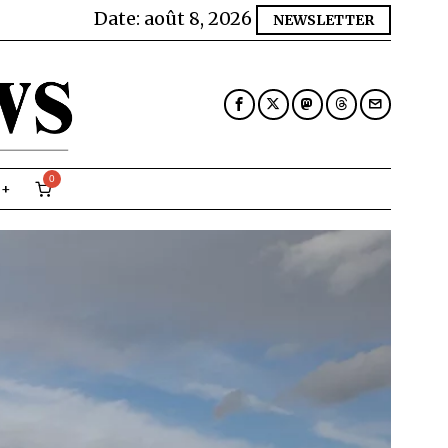
Date:
août 8, 2026
NEWSLETTER
0