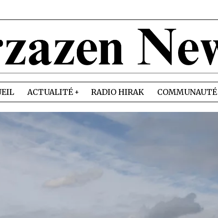
EIL
ACTUALITÉ
RADIO HIRAK
COMMUNAUTÉ