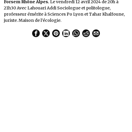
Forsem Rhône Alpes.
Le vendredi 12 avril 2024 de 20h à
21h30 Avec Lahouari Addi Sociologue et politologue,
professeur émérite à Sciences Po Lyon et Tahar Khalfoune,
juriste. Maison de l’écologie.