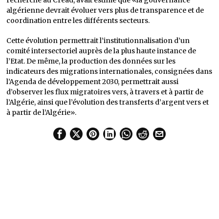
algérienne devrait évoluer vers plus de transparence et de
coordination entre les différents secteurs.
Cette évolution permettrait l’institutionnalisation d’un
comité intersectoriel auprès de la plus haute instance de
l’Etat. De même, la production des données sur les
indicateurs des migrations internationales, consignées dans
l’Agenda de développement 2030, permettrait aussi
d’observer les flux migratoires vers, à travers et à partir de
l’Algérie, ainsi que l’évolution des transferts d’argent vers et
à partir de l’Algérie».