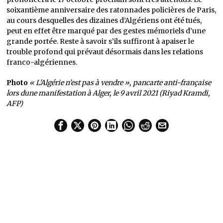
soixantième anniversaire des ratonnades policières de Paris,
au cours desquelles des dizaines d’Algériens ont été tués,
peut en effet être marqué par des gestes mémoriels d’une
grande portée. Reste à savoir s’ils suffiront à apaiser le
trouble profond qui prévaut désormais dans les relations
franco-algériennes.
Photo
« L’Algérie n’est pas à vendre », pancarte anti-française
lors dune manifestation à Alger, le 9 avril 2021 (Riyad Kramdi,
AFP)