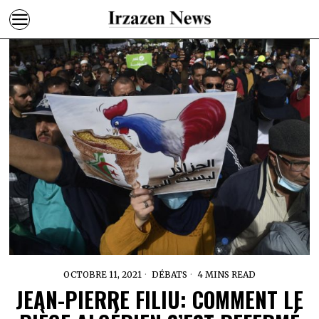
OCTOBRE 11, 2021
DÉBATS
4 MINS READ
JEAN-PIERRE FILIU: COMMENT LE