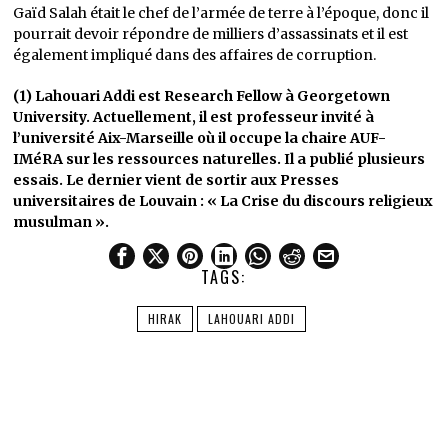
Gaïd Salah était le chef de l’armée de terre à l’époque, donc il
pourrait devoir répondre de milliers d’assassinats et il est
également impliqué dans des affaires de corruption.
(1) Lahouari Addi est Research Fellow à Georgetown
University. Actuellement, il est professeur invité à
l’université Aix-Marseille où il occupe la chaire AUF-
IMéRA sur les ressources naturelles. Il a publié plusieurs
essais. Le dernier vient de sortir aux Presses
universitaires de Louvain : « La Crise du discours religieux
musulman ».
TAGS:
HIRAK
LAHOUARI ADDI