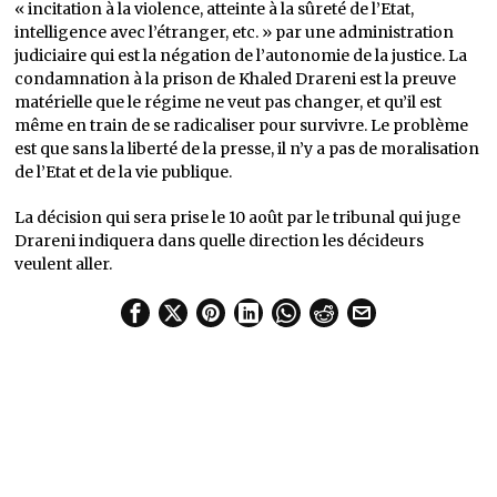
« incitation à la violence, atteinte à la sûreté de l’Etat,
intelligence avec l’étranger, etc. » par une administration
judiciaire qui est la négation de l’autonomie de la justice. La
condamnation à la prison de Khaled Drareni est la preuve
matérielle que le régime ne veut pas changer, et qu’il est
même en train de se radicaliser pour survivre. Le problème
est que sans la liberté de la presse, il n’y a pas de moralisation
de l’Etat et de la vie publique.
La décision qui sera prise le 10 août par le tribunal qui juge
Drareni indiquera dans quelle direction les décideurs
veulent aller.