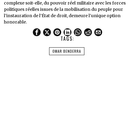
complexe soit-elle, du pouvoir réel militaire avec les forces
politiques réelles issues de la mobilisation du peuple pour
l’instauration de l’État de droit, demeure l’unique option
honorable.
TAGS:
OMAR BENDERRA