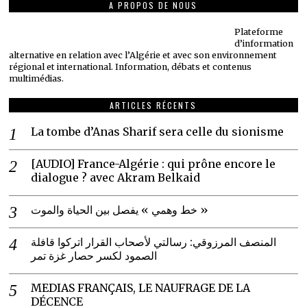
A PROPOS DE NOUS
Plateforme
d’information
alternative en relation avec l’Algérie et avec son environnement
régional et international. Information, débats et contenus
multimédias.
ARTICLES RÉCENTS
La tombe d’Anas Sharif sera celle du sionisme
[AUDIO] France-Algérie : qui prône encore le
dialogue ? avec Akram Belkaid
خط وهمي » يفصل بين الحياة والموت »
المنصف المرزوقي: رسالتي لأصحاب القرار اتركوا قافلة
الصمود لكسر حصار غزة تمر
MEDIAS FRANÇAIS, LE NAUFRAGE DE LA
DÉCENCE