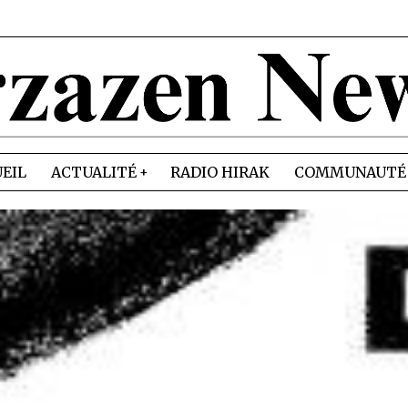
EIL
ACTUALITÉ
RADIO HIRAK
COMMUNAUTÉ