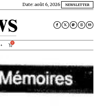
Date:
août 6, 2026
NEWSLETTER
0