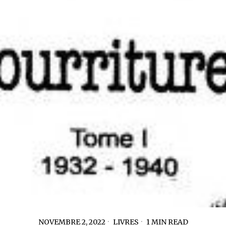
NOVEMBRE 2, 2022
LIVRES
1 MIN READ