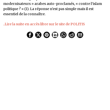
modernisateurs » arabes auto-proclamés, « contre l’islam
politique ? » (1). La réponse n’est pas simple mais il est
essentiel de la connaître.
..Lire la suite en accès libre sur le site de POLITIS