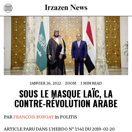
JANVIER 26, 2022
ZOOM
1 MIN READ
SOUS LE MASQUE LAÏC, LA
CONTRE-RÉVOLUTION ARABE
PAR
FRANÇOIS BURGAT
in POLITIS
ARTICLE PARU DANS L’HEBDO N° 1541 DU 2019-02-20