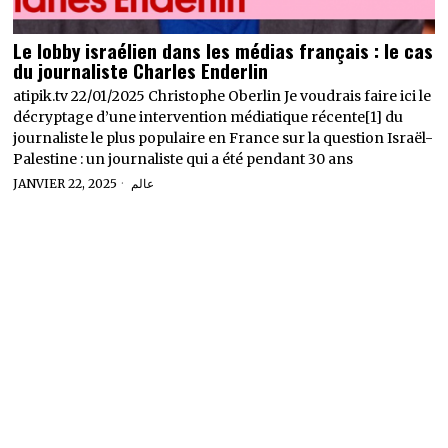
Le lobby israélien dans les médias français : le cas
du journaliste Charles Enderlin
atipik.tv 22/01/2025 Christophe Oberlin Je voudrais faire ici le
décryptage d’une intervention médiatique récente[1] du
journaliste le plus populaire en France sur la question Israël-
Palestine : un journaliste qui a été pendant 30 ans
JANVIER 22, 2025
عالم