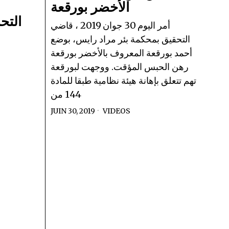
الأخضر بورقعة
التحر
أمر اليوم 30 جوان 2019 ، قاضي
التحقيق بمحكمة بئر مراد رايس، بوضع
أحمد بورقعة المعروف بالأخضر بورقعة
رهن الحبس المؤقت. ووجهت لبورقعة
تهم تتعلق بإهانة هيئة نظامية طبقا للمادة
144 من
JUIN 30, 2019
VIDEOS