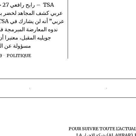
عربي كشف المجاهد لخضر بو
ندوه المعارضة المبرمجة 
جويليه المقبل، معتبرا أ
مسؤولة عن الم
9
POLITIQUE
POUR SUIVRE TOUTE L'ACTUA
,
شبكة الاحرار (AL AHRAR)
LA