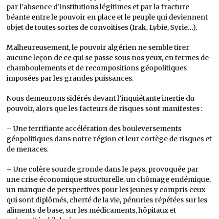
par l’absence d’institutions légitimes et par la fracture
béante entre le pouvoir en place et le peuple qui deviennent
objet de toutes sortes de convoitises (Irak, Lybie, Syrie…).
Malheureusement, le pouvoir algérien ne semble tirer
aucune leçon de ce qui se passe sous nos yeux, en termes de
chamboulements et de recompositions géopolitiques
imposées par les grandes puissances.
Nous demeurons sidérés devant l’inquiétante inertie du
pouvoir, alors que les facteurs de risques sont manifestes :
– Une terrifiante accélération des bouleversements
géopolitiques dans notre région et leur cortège de risques et
de menaces.
– Une colère sourde gronde dans le pays, provoquée par
une crise économique structurelle, un chômage endémique,
un manque de perspectives pour les jeunes y compris ceux
qui sont diplômés, cherté de la vie, pénuries répétées sur les
aliments de base, sur les médicaments, hôpitaux et