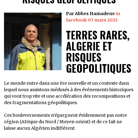
Par Abbes Hamadene
in
facebook 07 mars 2025
TERRES RARES,
ALGERIE ET
RISQUES
GEOPOLITIQUES
Le monde entre dans une ère nouvelle et un contexte dans
lequel nous assistons médusés à des événements historiques
qui vont trop vite et une accélération des recompositions et
des fragmentations géopolitiques.
Ces bouleversements n’épargnent évidemment pas notre
région (Afrique du Nord / Moyen orient) et de ce fait ne
laisse aucun Algérien indifférent.