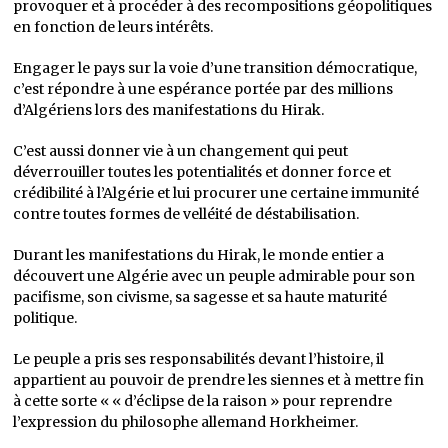
provoquer et à procéder à des recompositions géopolitiques
en fonction de leurs intérêts.
Engager le pays sur la voie d’une transition démocratique,
c’est répondre à une espérance portée par des millions
d’Algériens lors des manifestations du Hirak.
C’est aussi donner vie à un changement qui peut
déverrouiller toutes les potentialités et donner force et
crédibilité à l’Algérie et lui procurer une certaine immunité
contre toutes formes de velléité de déstabilisation.
Durant les manifestations du Hirak, le monde entier a
découvert une Algérie avec un peuple admirable pour son
pacifisme, son civisme, sa sagesse et sa haute maturité
politique.
Le peuple a pris ses responsabilités devant l’histoire, il
appartient au pouvoir de prendre les siennes et à mettre fin
à cette sorte « « d’éclipse de la raison » pour reprendre
l’expression du philosophe allemand Horkheimer.