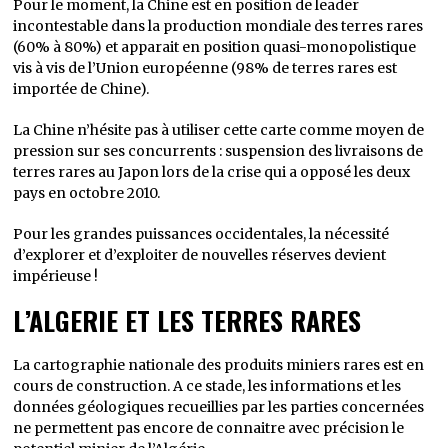
Pour le moment, la Chine est en position de leader
incontestable dans la production mondiale des terres rares
(60% à 80%) et apparait en position quasi-monopolistique
vis à vis de l’Union européenne (98% de terres rares est
importée de Chine).
La Chine n’hésite pas à utiliser cette carte comme moyen de
pression sur ses concurrents : suspension des livraisons de
terres rares au Japon lors de la crise qui a opposé les deux
pays en octobre 2010.
Pour les grandes puissances occidentales, la nécessité
d’explorer et d’exploiter de nouvelles réserves devient
impérieuse !
L’ALGERIE ET LES TERRES RARES
La cartographie nationale des produits miniers rares est en
cours de construction. A ce stade, les informations et les
données géologiques recueillies par les parties concernées
ne permettent pas encore de connaitre avec précision le