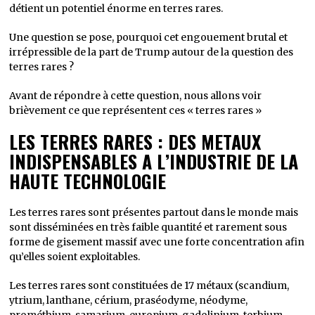
détient un potentiel énorme en terres rares.
Une question se pose, pourquoi cet engouement brutal et
irrépressible de la part de Trump autour de la question des
terres rares ?
Avant de répondre à cette question, nous allons voir
brièvement ce que représentent ces « terres rares »
LES TERRES RARES : DES METAUX
INDISPENSABLES A L’INDUSTRIE DE LA
HAUTE TECHNOLOGIE
Les terres rares sont présentes partout dans le monde mais
sont disséminées en très faible quantité et rarement sous
forme de gisement massif avec une forte concentration afin
qu’elles soient exploitables.
Les terres rares sont constituées de 17 métaux (scandium,
ytrium, lanthane, cérium, praséodyme, néodyme,