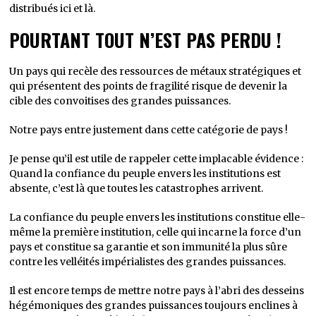
distribués ici et là.
POURTANT TOUT N’EST PAS PERDU !
Un pays qui recèle des ressources de métaux stratégiques et
qui présentent des points de fragilité risque de devenir la
cible des convoitises des grandes puissances.
Notre pays entre justement dans cette catégorie de pays !
Je pense qu’il est utile de rappeler cette implacable évidence :
Quand la confiance du peuple envers les institutions est
absente, c’est là que toutes les catastrophes arrivent.
La confiance du peuple envers les institutions constitue elle-
même la première institution, celle qui incarne la force d’un
pays et constitue sa garantie et son immunité la plus sûre
contre les velléités impérialistes des grandes puissances.
Il est encore temps de mettre notre pays à l’abri des desseins
hégémoniques des grandes puissances toujours enclines à