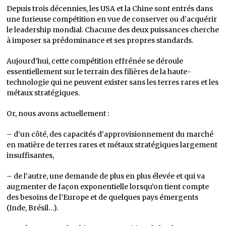
Depuis trois décennies, les USA et la Chine sont entrés dans
une furieuse compétition en vue de conserver ou d’acquérir
le leadership mondial. Chacune des deux puissances cherche
à imposer sa prédominance et ses propres standards.
Aujourd’hui, cette compétition effrénée se déroule
essentiellement sur le terrain des filières de la haute-
technologie qui ne peuvent exister sans les terres rares et les
métaux stratégiques.
Or, nous avons actuellement :
– d’un côté, des capacités d’approvisionnement du marché
en matière de terres rares et métaux stratégiques largement
insuffisantes,
– de l’autre, une demande de plus en plus élevée et qui va
augmenter de façon exponentielle lorsqu’on tient compte
des besoins de l’Europe et de quelques pays émergents
(Inde, Brésil…).