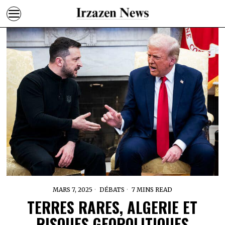
MARS 7, 2025
DÉBATS
7 MINS READ
TERRES RARES, ALGERIE ET
RISQUES GEOPOLITIQUES