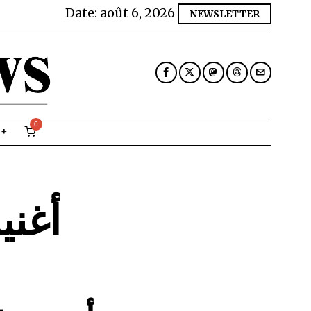
Date:
août 6, 2026
NEWSLETTER
0