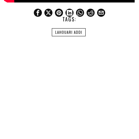
TAGS:
LAHOUARI ADDI