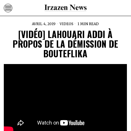
AVRIL 4, 2019
VIDEOS
1 MIN READ
[VIDÉO] LAHOUARI ADDI À
PROPOS DE LA DÉMISSION DE
BOUTEFLIKA