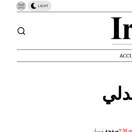
LIGHT
ACCU
دلي
Massar
صفحة