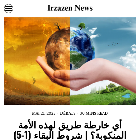
MAI 21, 2023
DÉBATS
30 MINS READ
أي خارطة طريق لهذه الأمة
المنكوبة؟ | شروط البقاء (1-5)