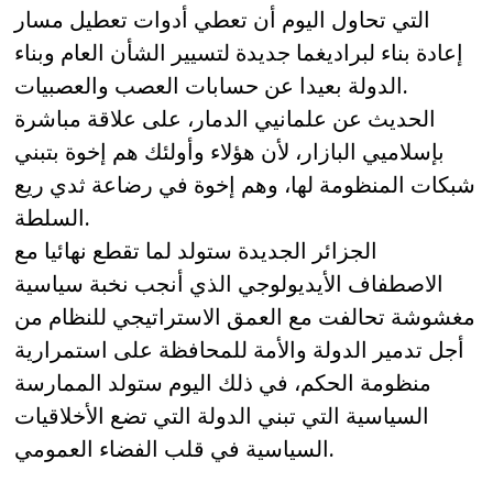
التي تحاول اليوم أن تعطي أدوات تعطيل مسار
إعادة بناء لبراديغما جديدة لتسيير الشأن العام وبناء
الدولة بعيدا عن حسابات العصب والعصبيات.
الحديث عن علمانيي الدمار، على علاقة مباشرة
بإسلاميي البازار، لأن هؤلاء وأولئك هم إخوة بتبني
شبكات المنظومة لها، وهم إخوة في رضاعة ثدي ريع
السلطة.
الجزائر الجديدة ستولد لما تقطع نهائيا مع
الاصطفاف الأيديولوجي الذي أنجب نخبة سياسية
مغشوشة تحالفت مع العمق الاستراتيجي للنظام من
أجل تدمير الدولة والأمة للمحافظة على استمرارية
منظومة الحكم، في ذلك اليوم ستولد الممارسة
السياسية التي تبني الدولة التي تضع الأخلاقيات
السياسية في قلب الفضاء العمومي.