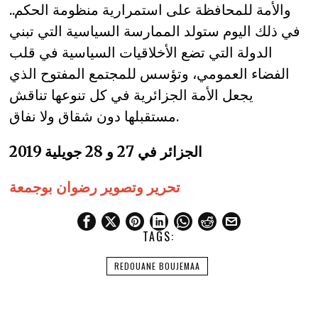
والأمة للمحافظة على استمرارية منظومة الحكم..
في ذلك اليوم ستولد الممارسة السياسية التي تبني
الدولة التي تضع الأخلاقيات السياسية في قلب
الفضاء العمومي، وتؤسس للمجتمع المفتوح الذي
يجعل الأمة الجزائرية في كل تنوعها تناقش
مستقبلها دون شقاق ولا نفاق.
الجزائر في 27 و 28 جويلية 2019
تحرير وتصوير رضوان بوجمعة
TAGS:
REDOUANE BOUJEMAA