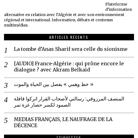
Plateforme
d’information
alternative en relation avec l’Algérie et avec son environnement
régional et international. Information, débats et contenus
multimédias.
ARTICLES RÉCENTS
La tombe d’Anas Sharif sera celle du sionisme
[AUDIO] France-Algérie : qui prône encore le
dialogue ? avec Akram Belkaid
خط وهمي » يفصل بين الحياة والموت »
المنصف المرزوقي: رسالتي لأصحاب القرار اتركوا قافلة
الصمود لكسر حصار غزة تمر
MEDIAS FRANÇAIS, LE NAUFRAGE DE LA
DÉCENCE
ÉTIQUETTES