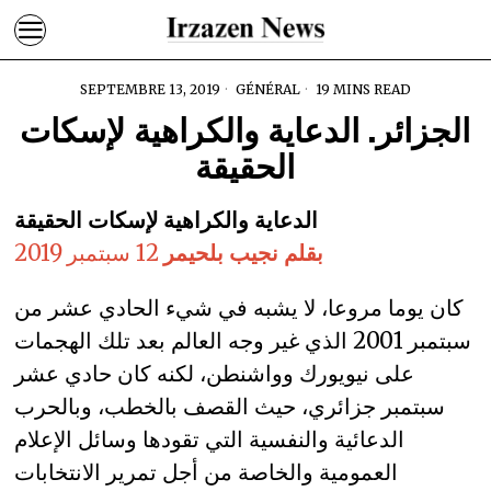
SEPTEMBRE 13, 2019
GÉNÉRAL
19 MINS READ
الجزائر. الدعاية والكراهية لإسكات
الحقيقة
الدعاية والكراهية لإسكات الحقيقة
بقلم نجيب بلحيمر
12 سبتمبر 2019
كان يوما مروعا، لا يشبه في شيء الحادي عشر من
سبتمبر 2001 الذي غير وجه العالم بعد تلك الهجمات
على نيويورك وواشنطن، لكنه كان حادي عشر
سبتمبر جزائري، حيث القصف بالخطب، وبالحرب
الدعائية والنفسية التي تقودها وسائل الإعلام
العمومية والخاصة من أجل تمرير الانتخابات