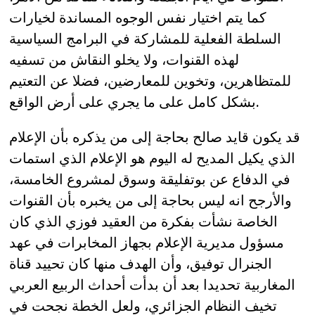
كما يتم اختيار نفس الوجوه المساندة لخيارات
السلطة الفعلية للمشاركة في البرامج السياسية
لهذه القنوات، ولا يخلو النقاش من تسفيه
للمتظاهرين، وتخوين للمعارضين، فضلا عن التعتيم
بشكل كامل على ما يجري على أرض الواقع.
قد يكون قايد صالح بحاجة إلى من يذكره بأن الإعلام
الذي يكيل المديح له اليوم هو الإعلام الذي استمات
في الدفاع عن بوتفليقة وسوق لمشروع الخامسة،
والأرجح انه ليس بحاجة إلى من يخبره بأن القنوات
الخاصة نشأت بفكرة من العقيد فوزي الذي كان
مسؤول مديرية الإعلام بجهاز المخابرات في عهد
الجنرال توفيق، وأن الهدف منها كان تحييد قناة
المغاربية تحديدا بعد أن بدأت أحداث الربيع العربي
تخيف النظام الجزائري، ولعل الخطة نجحت في