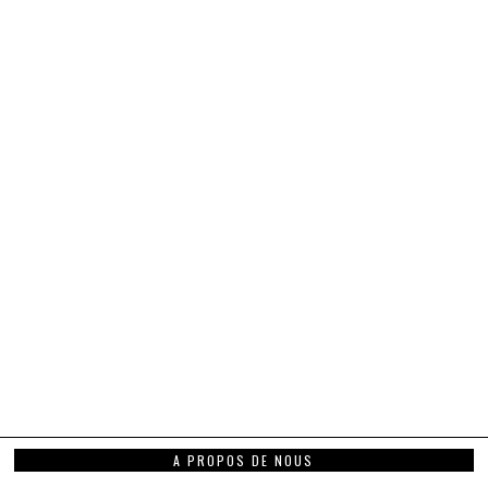
A PROPOS DE NOUS