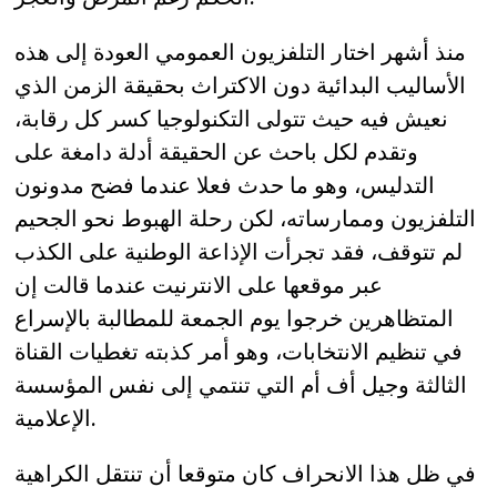
منذ أشهر اختار التلفزيون العمومي العودة إلى هذه
الأساليب البدائية دون الاكتراث بحقيقة الزمن الذي
نعيش فيه حيث تتولى التكنولوجيا كسر كل رقابة،
وتقدم لكل باحث عن الحقيقة أدلة دامغة على
التدليس، وهو ما حدث فعلا عندما فضح مدونون
التلفزيون وممارساته، لكن رحلة الهبوط نحو الجحيم
لم تتوقف، فقد تجرأت الإذاعة الوطنية على الكذب
عبر موقعها على الانترنيت عندما قالت إن
المتظاهرين خرجوا يوم الجمعة للمطالبة بالإسراع
في تنظيم الانتخابات، وهو أمر كذبته تغطيات القناة
الثالثة وجيل أف أم التي تنتمي إلى نفس المؤسسة
الإعلامية.
في ظل هذا الانحراف كان متوقعا أن تنتقل الكراهية