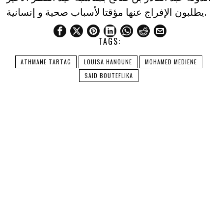
يطلبون الإفراج عنها مؤقتا لأسباب صحية و إنسانية.
TAGS:
ATHMANE TARTAG
LOUISA HANOUNE
MOHAMED MEDIENE
SAID BOUTEFLIKA