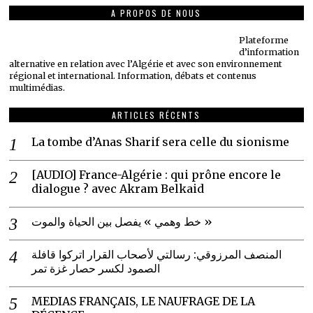
A PROPOS DE NOUS
Plateforme
d’information
alternative en relation avec l’Algérie et avec son environnement
régional et international. Information, débats et contenus
multimédias.
ARTICLES RÉCENTS
La tombe d’Anas Sharif sera celle du sionisme
[AUDIO] France-Algérie : qui prône encore le
dialogue ? avec Akram Belkaid
خط وهمي » يفصل بين الحياة والموت »
المنصف المرزوقي: رسالتي لأصحاب القرار اتركوا قافلة
الصمود لكسر حصار غزة تمر
MEDIAS FRANÇAIS, LE NAUFRAGE DE LA