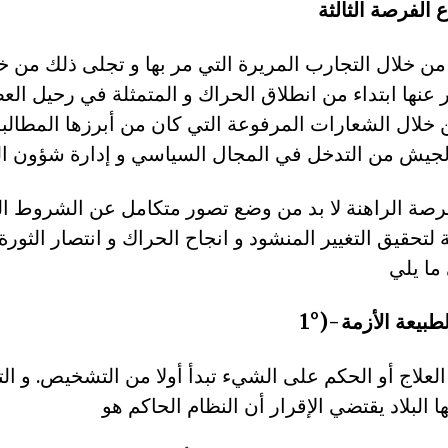
 خلال التجارب المريرة التي مر بها و تجلى ذلك من خ
ر عنها ابتداء من انطلاق الحراك و المتمثلة في رحيل الع
 خلال الشعارات المرفوعة التي كان من أبرزها المطالبة 
فرصة الراهنة لا بد من وضع تصور متكامل عن الشروط ا
لتحقيق التغيير المنشود و انجاح الحراك و انتصار الثورة 
لعلاج أو الحكم على الشيء تبدأ أولا من التشخيص. و ا