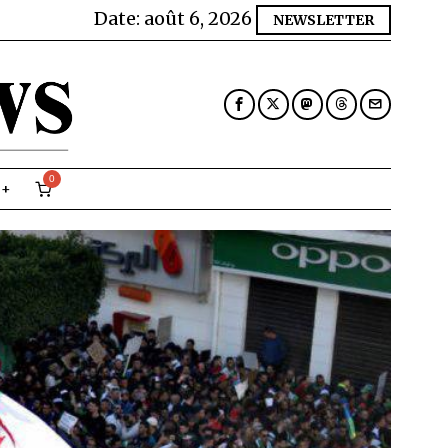
Date:
août 6, 2026
NEWSLETTER
0