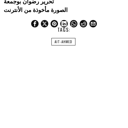
تحرير رضوان بوجمعة
الصورة مأخوذة من الأنترنت
TAGS:
AIT-AHMED