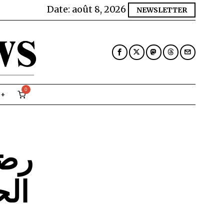
Date:
août 8, 2026
NEWSLETTER
0
رضو
الح