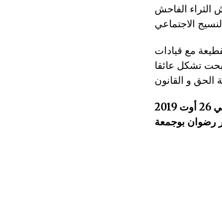
ش الثراء الفاحش
قطيعة مع قيادات
بحت تشكل عائقا
 رضوان بوجمعة