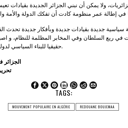
زائريات، ولا يمكن أن نبني الجزائر الجديدة بقيادات تعي
ة سياسية جديدة بقيادات جديدة وبأفكار جديدة تحدث ال
 في ريع السلطان وفي المخابر المظلمة للنظام، و اص
حقيقيا للبناء السياسي لدولة الحق و القانون.
الجزائر في 26 أوت 2019
تحرير
TAGS:
MOUVEMENT POPULAIRE EN ALGÉRIE
REDOUANE BOUJEMAA