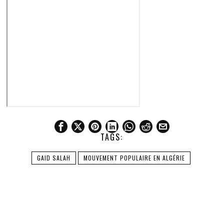
TAGS:
GAID SALAH
MOUVEMENT POPULAIRE EN ALGÉRIE