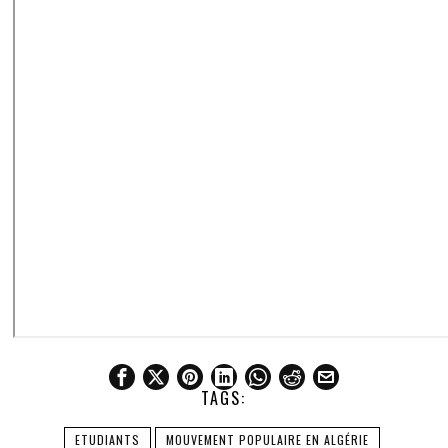
TAGS:
ETUDIANTS
MOUVEMENT POPULAIRE EN ALGÉRIE