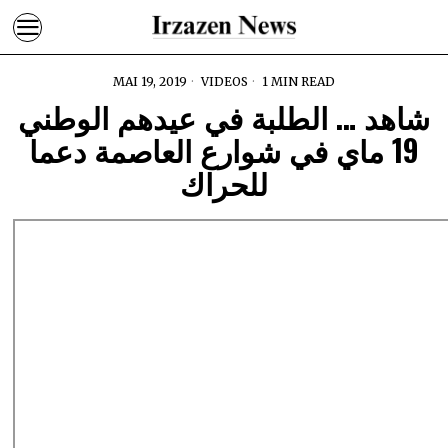
MAI 19, 2019
VIDEOS
1 MIN READ
شاهد … الطلبة في عيدهم الوطني
19 ماي في شوارع العاصمة دعما
للحراك