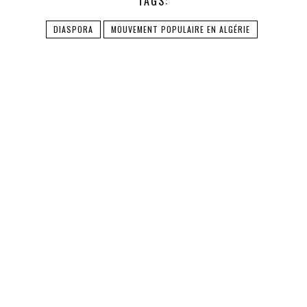
TAGS:
DIASPORA
MOUVEMENT POPULAIRE EN ALGÉRIE