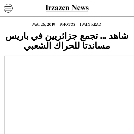
MAI 26, 2019
PHOTOS
1 MIN READ
شاهد … تجمع جزائريين في باريس
مساندتا للحراك الشعبي