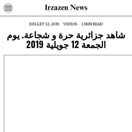
JUILLET 12, 2019
VIDEOS
1 MIN READ
شاهد جزائرية حرة و شجاعة. يوم
الجمعة 12 جويلية 2019