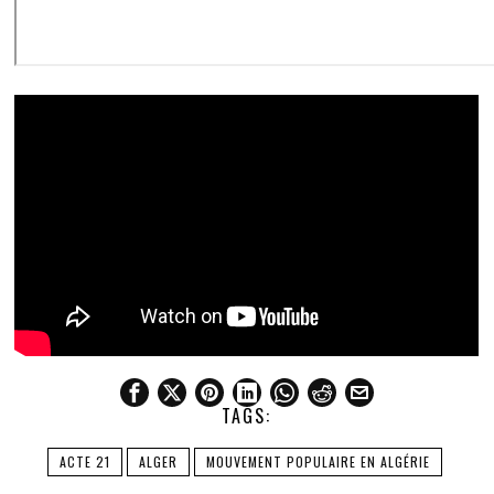
TAGS:
ACTE 21
ALGER
MOUVEMENT POPULAIRE EN ALGÉRIE