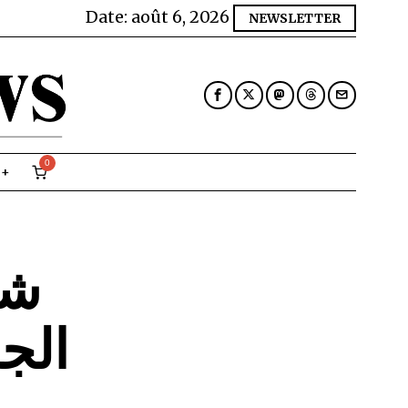
Date:
août 6, 2026
NEWSLETTER
0
شا
الج