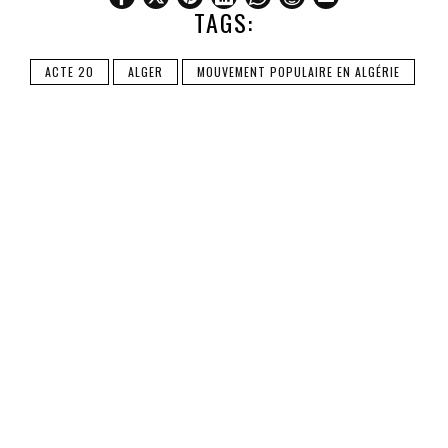
TAGS:
ACTE 20
ALGER
MOUVEMENT POPULAIRE EN ALGÉRIE