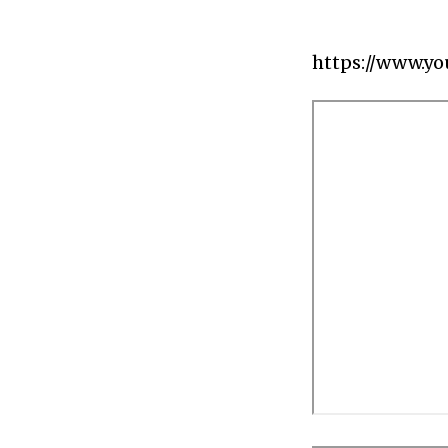
https://www.y