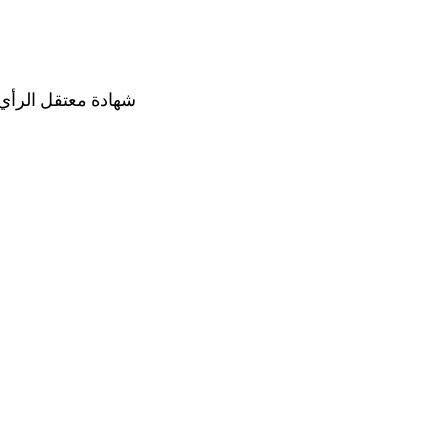
شهادة معتقل الرأي