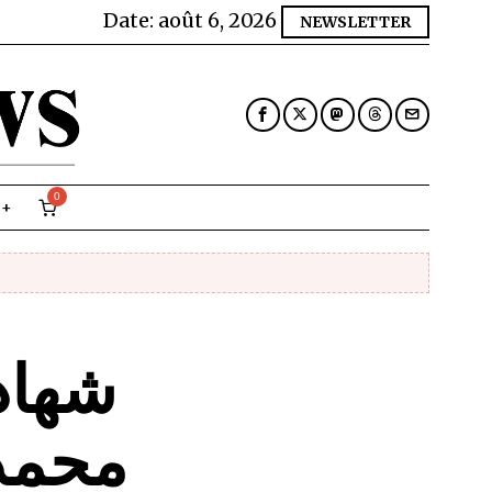
Date:
août 6, 2026
NEWSLETTER
0
شهاد
محمد