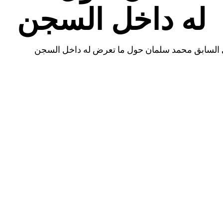
له داخل السجن
 السابق محمد سلمان حول ما تعرض له داخل السجن